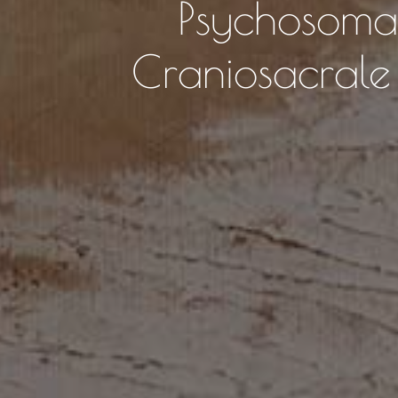
Psychosoma
Craniosacrale