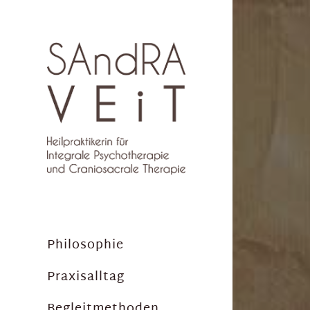
Philosophie
Praxisalltag
Begleitmethoden