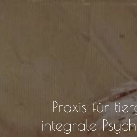
Praxis für tier
integrale Psych