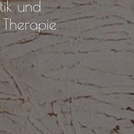
tik und
 Therapie