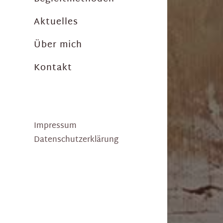
Aktuelles
Über mich
Kontakt
Impressum
Datenschutzerklärung